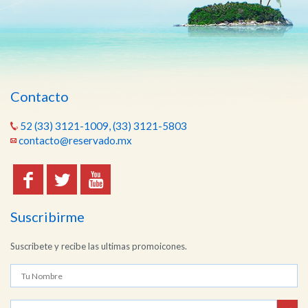
Contacto
52 (33) 3121-1009, (33) 3121-5803
contacto@reservado.mx
Suscribirme
Suscribete y recibe las ultimas promoicones.