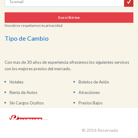
Suscribirme
Nosotros respetamos tu privacidad
Tipo de Cambio
Con mas de 30 años de experiencia ofrecemos los siguientes servicos
con los mejores precios del mercado.
Hoteles
Boletos de Avión
Renta de Autos
Atracciones
Sin Cargos Ocultos
Precios Bajos
© 2016 Reservado