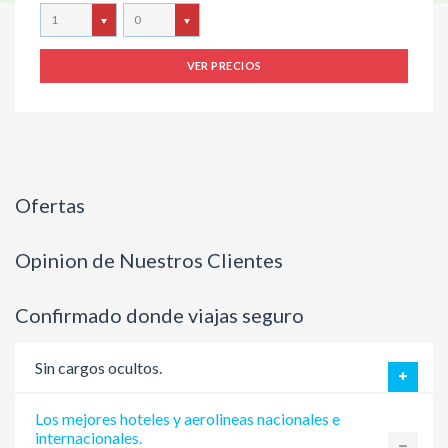
1
0
VER PRECIOS
Ofertas
Opinion de Nuestros Clientes
Confirmado donde viajas seguro
Sin cargos ocultos.
Los mejores hoteles y aerolineas nacionales e
internacionales.